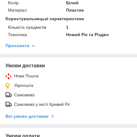
Колір
Білий
Матеріал
Пластик
Користувальницькі характеристики
Кількість предметів
1
Тематика
Новий Рік та Різдво
Приховати
Умови доставки
Нова Пошта
Укрпошта
Самовивіз
Самовивіз у місті Кривий Ріг
Всі умови доставки
Умови оплати