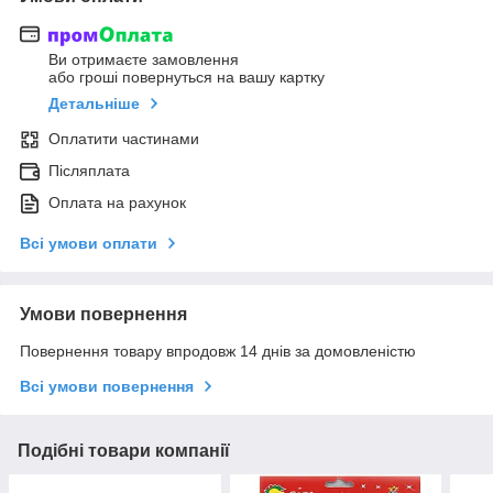
Ви отримаєте замовлення
або гроші повернуться на вашу картку
Детальніше
Оплатити частинами
Післяплата
Оплата на рахунок
Всі умови оплати
Умови повернення
Повернення товару впродовж 14 днів за домовленістю
Всі умови повернення
Подібні товари компанії