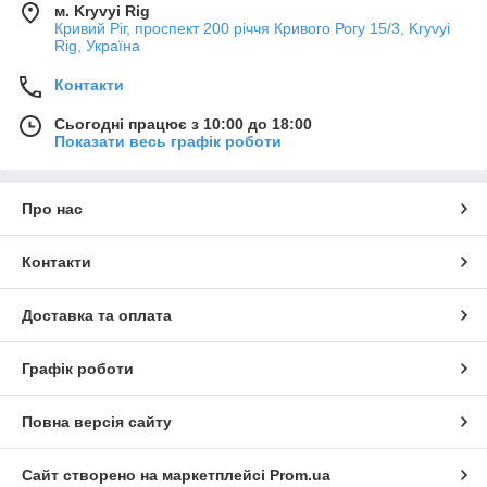
м. Kryvyi Rig
Кривий Ріг, проспект 200 річчя Кривого Рогу 15/3, Kryvyi
Rig, Україна
Контакти
Сьогодні працює з 10:00 до 18:00
Показати весь графік роботи
Про нас
Контакти
Доставка та оплата
Графік роботи
Повна версія сайту
Сайт створено на маркетплейсі
Prom.ua