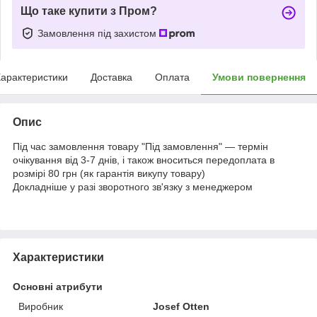
Що таке купити з Пром?
Замовлення під захистом
арактеристики
Доставка
Оплата
Умови повернення
Опис
Під час замовлення товару "Під замовлення" — термін
очікування від 3-7 днів, і також вноситься передоплата в
розмірі 80 грн (як гарантія викупу товару)
Докладніше у разі зворотного зв'язку з менеджером
Характеристики
Основні атрибути
Виробник
Josef Otten