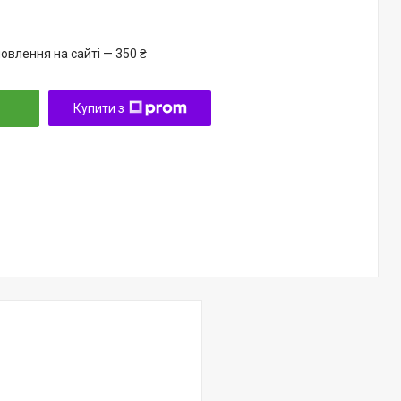
овлення на сайті — 350 ₴
Купити з