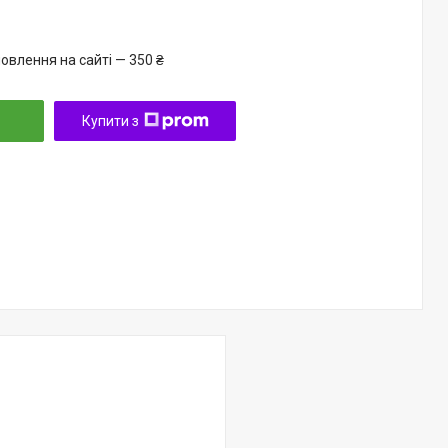
овлення на сайті — 350 ₴
Купити з