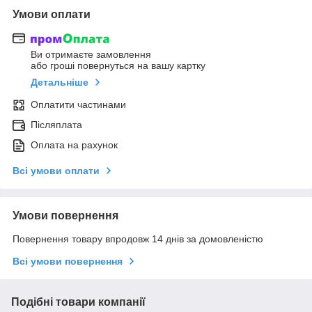
Умови оплати
Ви отримаєте замовлення
або гроші повернуться на вашу картку
Детальніше
Оплатити частинами
Післяплата
Оплата на рахунок
Всі умови оплати
Умови повернення
Повернення товару впродовж 14 днів за домовленістю
Всі умови повернення
Подібні товари компанії