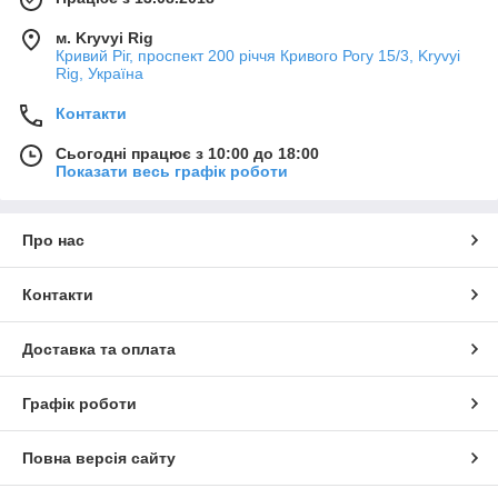
м. Kryvyi Rig
Кривий Ріг, проспект 200 річчя Кривого Рогу 15/3, Kryvyi
Rig, Україна
Контакти
Сьогодні працює з 10:00 до 18:00
Показати весь графік роботи
Про нас
Контакти
Доставка та оплата
Графік роботи
Повна версія сайту