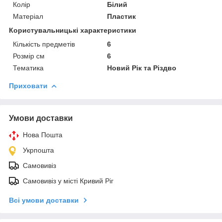
Колір
Білий
Матеріал
Пластик
Користувальницькі характеристики
Кількість предметів
6
Розмір см
6
Тематика
Новий Рік та Різдво
Приховати
Умови доставки
Нова Пошта
Укрпошта
Самовивіз
Самовивіз у місті Кривий Ріг
Всі умови доставки