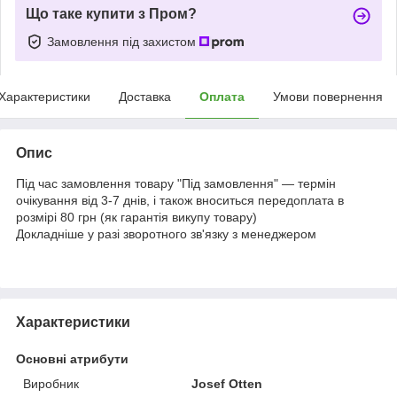
Що таке купити з Пром?
Замовлення під захистом
Характеристики
Доставка
Оплата
Умови повернення
Опис
Під час замовлення товару "Під замовлення" — термін
очікування від 3-7 днів, і також вноситься передоплата в
розмірі 80 грн (як гарантія викупу товару)
Докладніше у разі зворотного зв'язку з менеджером
Характеристики
Основні атрибути
Виробник
Josef Otten