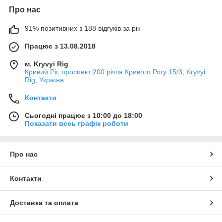
Про нас
91% позитивних з 188 відгуків за рік
Працює з 13.08.2018
м. Kryvyi Rig
Кривий Ріг, проспект 200 річчя Кривого Рогу 15/3, Kryvyi
Rig, Україна
Контакти
Сьогодні працює з 10:00 до 18:00
Показати весь графік роботи
Про нас
Контакти
Доставка та оплата