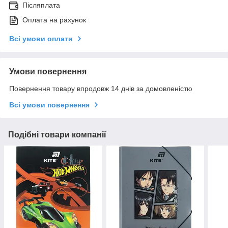
Післяплата
Оплата на рахунок
Всі умови оплати
Умови повернення
Повернення товару впродовж 14 днів за домовленістю
Всі умови повернення
Подібні товари компанії