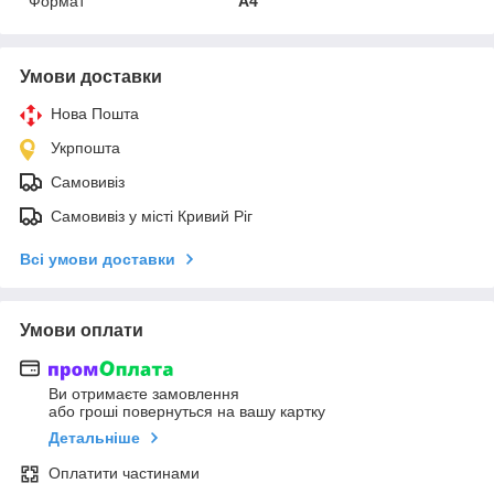
Формат
A4
Умови доставки
Нова Пошта
Укрпошта
Самовивіз
Самовивіз у місті Кривий Ріг
Всі умови доставки
Умови оплати
Ви отримаєте замовлення
або гроші повернуться на вашу картку
Детальніше
Оплатити частинами