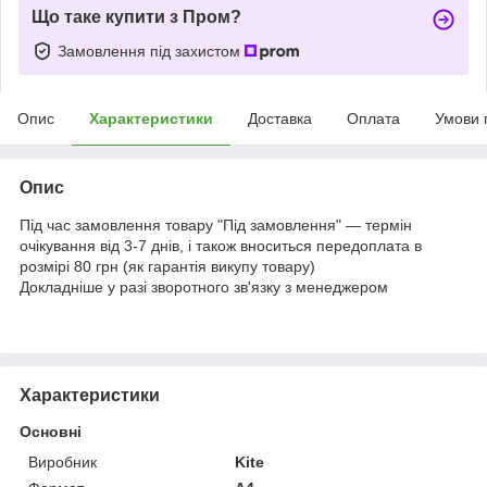
Що таке купити з Пром?
Замовлення під захистом
Опис
Характеристики
Доставка
Оплата
Умови 
Опис
Під час замовлення товару "Під замовлення" — термін
очікування від 3-7 днів, і також вноситься передоплата в
розмірі 80 грн (як гарантія викупу товару)
Докладніше у разі зворотного зв'язку з менеджером
Характеристики
Основні
Виробник
Kite