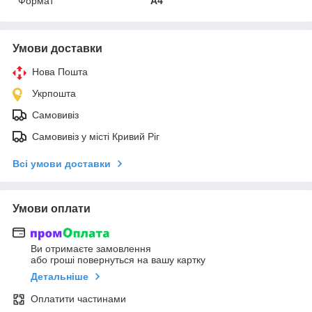
Формат
A4
Умови доставки
Нова Пошта
Укрпошта
Самовивіз
Самовивіз у місті Кривий Ріг
Всі умови доставки
Умови оплати
Ви отримаєте замовлення
або гроші повернуться на вашу картку
Детальніше
Оплатити частинами