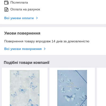
Післяплата
Оплата на рахунок
Всі умови оплати
Умови повернення
Повернення товару впродовж 14 днів за домовленістю
Всі умови повернення
Подібні товари компанії