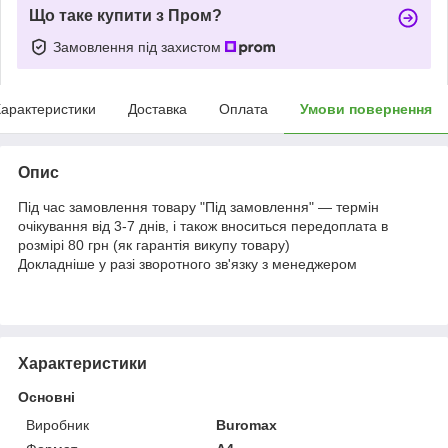
Що таке купити з Пром?
Замовлення під захистом
арактеристики
Доставка
Оплата
Умови повернення
Опис
Під час замовлення товару "Під замовлення" — термін
очікування від 3-7 днів, і також вноситься передоплата в
розмірі 80 грн (як гарантія викупу товару)
Докладніше у разі зворотного зв'язку з менеджером
Характеристики
Основні
Виробник
Buromax