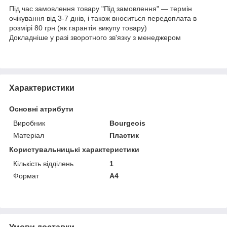
Під час замовлення товару "Під замовлення" — термін
очікування від 3-7 днів, і також вноситься передоплата в
розмірі 80 грн (як гарантія викупу товару)
Докладніше у разі зворотного зв'язку з менеджером
Характеристики
Основні атрибути
Виробник
Bourgeois
Матеріал
Пластик
Користувальницькі характеристики
Кількість відділень
1
Формат
A4