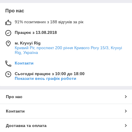
Про нас
91% позитивних з 188 відгуків за рік
Працює з 13.08.2018
м. Kryvyi Rig
Кривий Ріг, проспект 200 річчя Кривого Рогу 15/3, Kryvyi
Rig, Україна
Контакти
Сьогодні працює з 10:00 до 18:00
Показати весь графік роботи
Про нас
Контакти
Доставка та оплата