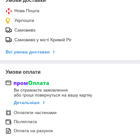
Умови доставки
Нова Пошта
Укрпошта
Самовивіз
Самовивіз у місті Кривий Ріг
Всі умови доставки
Умови оплати
Ви отримаєте замовлення
або гроші повернуться на вашу картку
Детальніше
Оплатити частинами
Післяплата
Оплата на рахунок