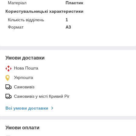
Матеріал
Пластик
Користувальницькі характеристики
Кількість відділень
1
Формат
A3
Умови доставки
Нова Пошта
Укрпошта
Самовивіз
Самовивіз у місті Кривий Ріг
Всі умови доставки
Умови оплати