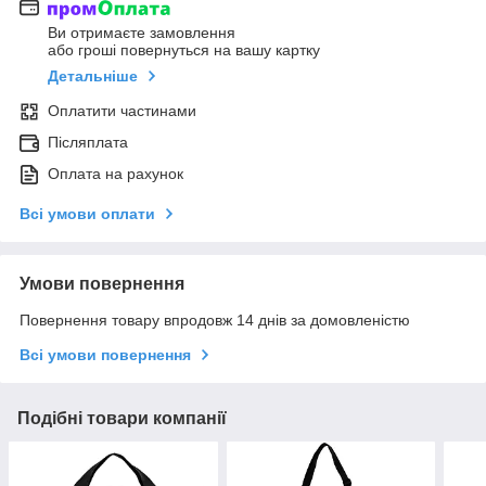
Ви отримаєте замовлення
або гроші повернуться на вашу картку
Детальніше
Оплатити частинами
Післяплата
Оплата на рахунок
Всі умови оплати
Умови повернення
Повернення товару впродовж 14 днів за домовленістю
Всі умови повернення
Подібні товари компанії