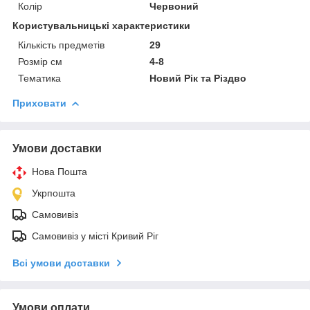
Колір
Червоний
Користувальницькі характеристики
Кількість предметів
29
Розмір см
4-8
Тематика
Новий Рік та Різдво
Приховати
Умови доставки
Нова Пошта
Укрпошта
Самовивіз
Самовивіз у місті Кривий Ріг
Всі умови доставки
Умови оплати