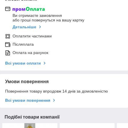
Ви отримаєте замовлення
або гроші повернуться на вашу картку
Детальніше
Оплатити частинами
Післяплата
Оплата на рахунок
Всі умови оплати
Умови повернення
Повернення товару впродовж 14 днів за домовленістю
Всі умови повернення
Подібні товари компанії