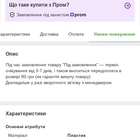
Що таке купити з Пром?
Замовлення під захистом
арактеристики
Доставка
Оплата
Умови повернення
Опис
Під час замовлення товару "Під замовлення" — термін
очікування від 3-7 днів, і також вноситься передоплата в
розмірі 80 грн (як гарантія викупу товару)
Докладніше у разі зворотного зв'язку з менеджером
Характеристики
Основні атрибути
Матеріал
Пластик