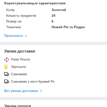
Користувальницькі характеристики
Колір
Золотий
Кількість предметів
24
Розмір см
6
Тематика
Новий Рік та Різдво
Приховати
Умови доставки
Нова Пошта
Укрпошта
Самовивіз
Самовивіз у місті Кривий Ріг
Всі умови доставки
Умови оплати