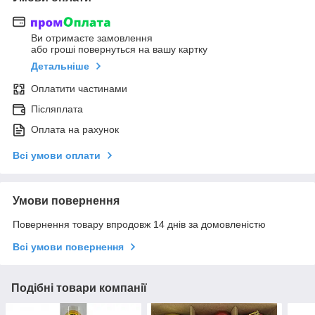
Ви отримаєте замовлення
або гроші повернуться на вашу картку
Детальніше
Оплатити частинами
Післяплата
Оплата на рахунок
Всі умови оплати
Умови повернення
Повернення товару впродовж 14 днів за домовленістю
Всі умови повернення
Подібні товари компанії