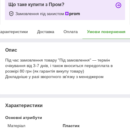
Що таке купити з Пром?
Замовлення під захистом
арактеристики
Доставка
Оплата
Умови повернення
Опис
Під час замовлення товару "Під замовлення" — термін
очікування від 3-7 днів, і також вноситься передоплата в
розмірі 80 грн (як гарантія викупу товару)
Докладніше у разі зворотного зв'язку з менеджером
Характеристики
Основні атрибути
Матеріал
Пластик