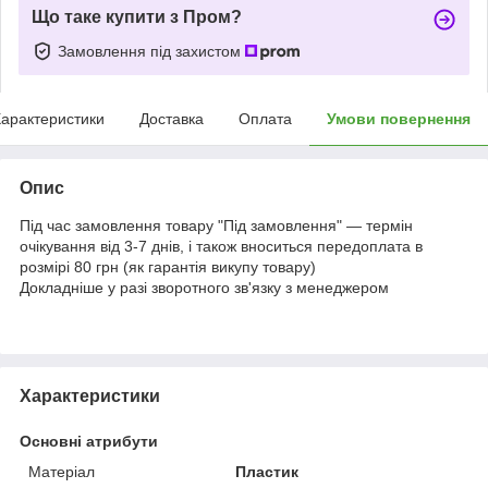
Що таке купити з Пром?
Замовлення під захистом
арактеристики
Доставка
Оплата
Умови повернення
Опис
Під час замовлення товару "Під замовлення" — термін
очікування від 3-7 днів, і також вноситься передоплата в
розмірі 80 грн (як гарантія викупу товару)
Докладніше у разі зворотного зв'язку з менеджером
Характеристики
Основні атрибути
Матеріал
Пластик