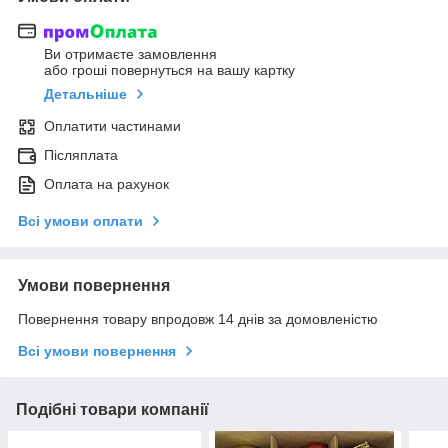
Ви отримаєте замовлення
або гроші повернуться на вашу картку
Детальніше
Оплатити частинами
Післяплата
Оплата на рахунок
Всі умови оплати
Умови повернення
Повернення товару впродовж 14 днів за домовленістю
Всі умови повернення
Подібні товари компанії