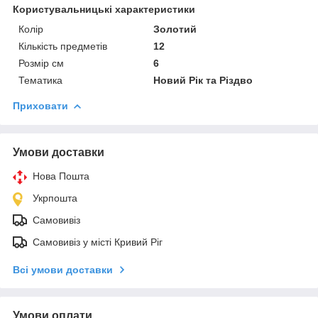
Користувальницькі характеристики
Колір
Золотий
Кількість предметів
12
Розмір см
6
Тематика
Новий Рік та Різдво
Приховати
Умови доставки
Нова Пошта
Укрпошта
Самовивіз
Самовивіз у місті Кривий Ріг
Всі умови доставки
Умови оплати