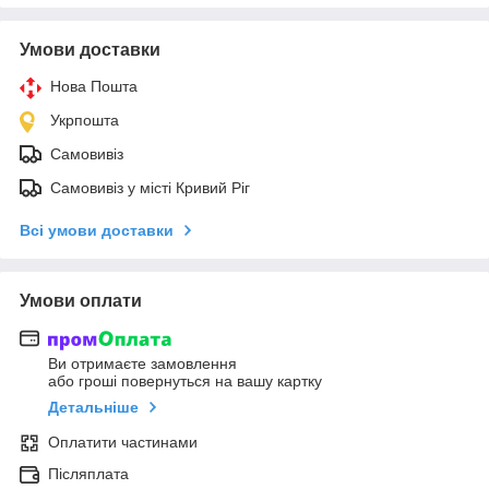
Умови доставки
Нова Пошта
Укрпошта
Самовивіз
Самовивіз у місті Кривий Ріг
Всі умови доставки
Умови оплати
Ви отримаєте замовлення
або гроші повернуться на вашу картку
Детальніше
Оплатити частинами
Післяплата