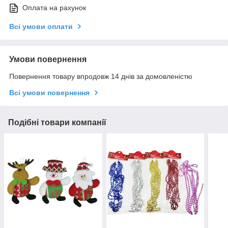
Оплата на рахунок
Всі умови оплати
Умови повернення
Повернення товару впродовж 14 днів за домовленістю
Всі умови повернення
Подібні товари компанії