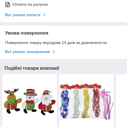
Оплата на рахунок
Всі умови оплати
Умови повернення
Повернення товару впродовж 14 днів за домовленістю
Всі умови повернення
Подібні товари компанії