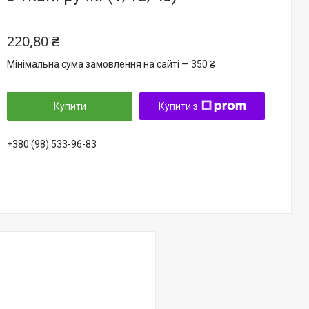
220,80 ₴
Мінімальна сума замовлення на сайті — 350 ₴
Купити
Купити з
+380 (98) 533-96-83