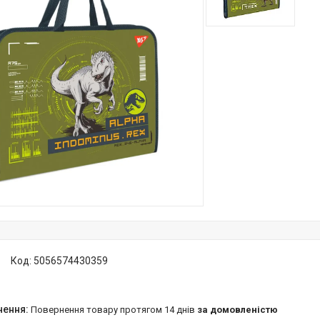
Код:
5056574430359
повернення товару протягом 14 днів
за домовленістю