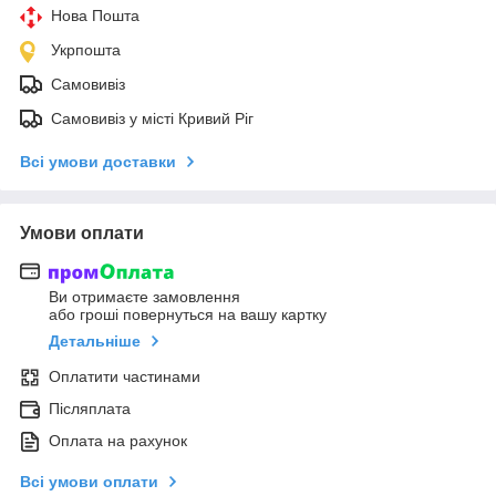
Нова Пошта
Укрпошта
Самовивіз
Самовивіз у місті Кривий Ріг
Всі умови доставки
Умови оплати
Ви отримаєте замовлення
або гроші повернуться на вашу картку
Детальніше
Оплатити частинами
Післяплата
Оплата на рахунок
Всі умови оплати