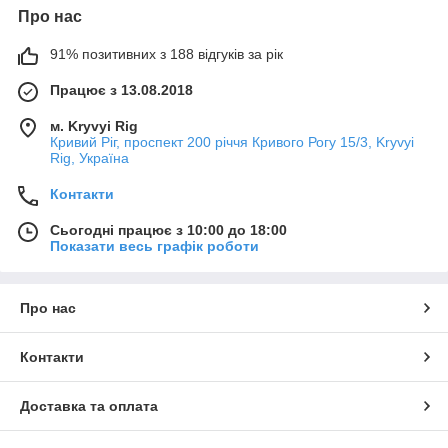
Про нас
91% позитивних з 188 відгуків за рік
Працює з 13.08.2018
м. Kryvyi Rig
Кривий Ріг, проспект 200 річчя Кривого Рогу 15/3, Kryvyi
Rig, Україна
Контакти
Сьогодні працює з 10:00 до 18:00
Показати весь графік роботи
Про нас
Контакти
Доставка та оплата