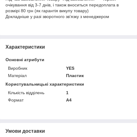
очікування від 3-7 днів, і також вноситься передоплата в
розмірі 80 грн (як гарантія викупу товару)
Докладніше у разі зворотного зв'язку з менеджером
Характеристики
Основні атрибути
Виробник
YES
Матеріал
Пластик
Користувальницькі характеристики
Кількість відділень
1
Формат
A4
Умови доставки