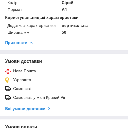
Колір
Сірий
Формат
A4
Користувальницькі характеристики
Додаткові характеристики
вертикальна
Ширина мм
50
Приховати
Умови доставки
Нова Пошта
Укрпошта
Самовивіз
Самовивіз у місті Кривий Ріг
Всі умови доставки
Умови оплати