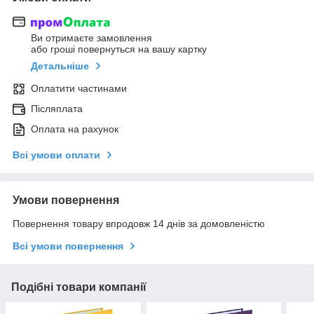
Ви отримаєте замовлення
або гроші повернуться на вашу картку
Детальніше
Оплатити частинами
Післяплата
Оплата на рахунок
Всі умови оплати
Умови повернення
Повернення товару впродовж 14 днів за домовленістю
Всі умови повернення
Подібні товари компанії