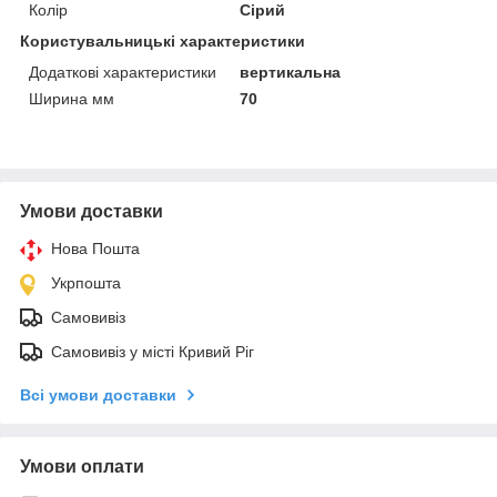
Колір
Сірий
Користувальницькі характеристики
Додаткові характеристики
вертикальна
Ширина мм
70
Умови доставки
Нова Пошта
Укрпошта
Самовивіз
Самовивіз у місті Кривий Ріг
Всі умови доставки
Умови оплати