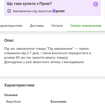
Що таке купити з Пром?
Замовлення під захистом
арактеристики
Доставка
Оплата
Умови повернення
Опис
Під час замовлення товару "Під замовлення" — термін
очікування від 3-7 днів, і також вноситься передоплата в
розмірі 80 грн (як гарантія викупу товару)
Докладніше у разі зворотного зв'язку з менеджером
Характеристики
Основні
Виробник
Economix