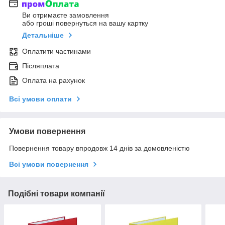
Ви отримаєте замовлення
або гроші повернуться на вашу картку
Детальніше
Оплатити частинами
Післяплата
Оплата на рахунок
Всі умови оплати
Умови повернення
Повернення товару впродовж 14 днів за домовленістю
Всі умови повернення
Подібні товари компанії