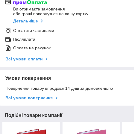
Ви отримаєте замовлення
або гроші повернуться на вашу картку
Детальніше
Оплатити частинами
Післяплата
Оплата на рахунок
Всі умови оплати
Умови повернення
Повернення товару впродовж 14 днів за домовленістю
Всі умови повернення
Подібні товари компанії