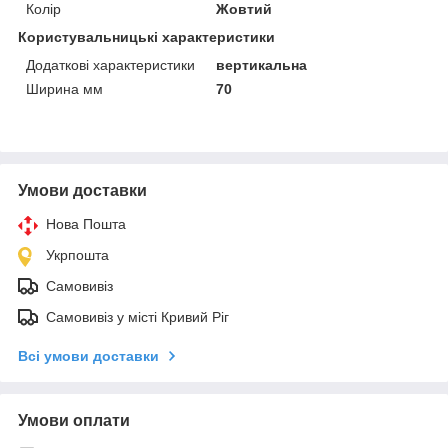
Колір
Жовтий
Користувальницькі характеристики
Додаткові характеристики
вертикальна
Ширина мм
70
Умови доставки
Нова Пошта
Укрпошта
Самовивіз
Самовивіз у місті Кривий Ріг
Всі умови доставки
Умови оплати