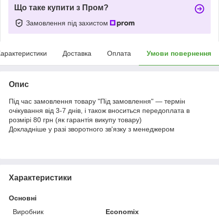
Що таке купити з Пром?
Замовлення під захистом
арактеристики
Доставка
Оплата
Умови повернення
Опис
Під час замовлення товару "Під замовлення" — термін
очікування від 3-7 днів, і також вноситься передоплата в
розмірі 80 грн (як гарантія викупу товару)
Докладніше у разі зворотного зв'язку з менеджером
Характеристики
Основні
Виробник
Economix