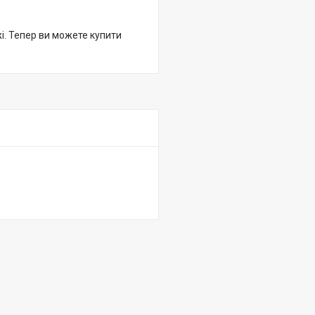
жі. Тепер ви можете купити