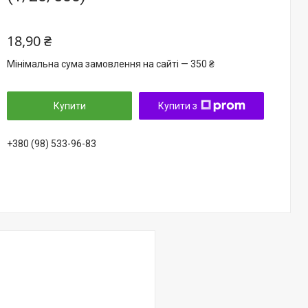
18,90 ₴
Мінімальна сума замовлення на сайті — 350 ₴
Купити
Купити з
+380 (98) 533-96-83