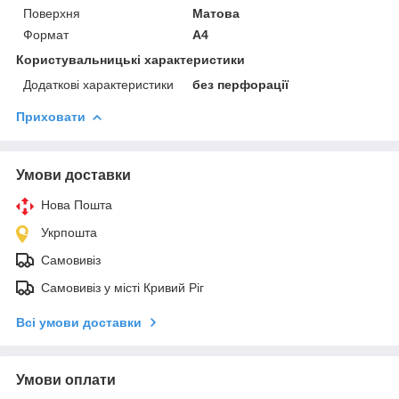
Поверхня
Матова
Формат
A4
Користувальницькі характеристики
Додаткові характеристики
без перфорації
Приховати
Умови доставки
Нова Пошта
Укрпошта
Самовивіз
Самовивіз у місті Кривий Ріг
Всі умови доставки
Умови оплати