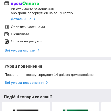
Ви отримаєте замовлення
або гроші повернуться на вашу картку
Детальніше
Оплатити частинами
Післяплата
Оплата на рахунок
Всі умови оплати
Умови повернення
Повернення товару впродовж 14 днів за домовленістю
Всі умови повернення
Подібні товари компанії