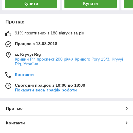
Купити
Купити
Про нас
91% позитивних з 188 відгуків за рік
Працює з 13.08.2018
м. Kryvyi Rig
Кривий Ріг, проспект 200 річчя Кривого Рогу 15/3, Kryvyi
Rig, Україна
Контакти
Сьогодні працює з 10:00 до 18:00
Показати весь графік роботи
Про нас
Контакти