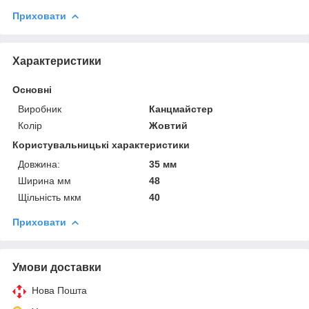
Приховати
Характеристики
Основні
Виробник
Канцмайстер
Колір
Жовтий
Користувальницькі характеристики
Довжина:
35 мм
Ширина мм
48
Щільність мкм
40
Приховати
Умови доставки
Нова Пошта