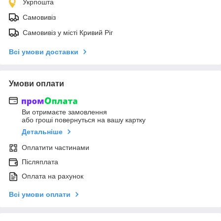
Укрпошта
Самовивіз
Самовивіз у місті Кривий Ріг
Всі умови доставки
Умови оплати
Ви отримаєте замовлення
або гроші повернуться на вашу картку
Детальніше
Оплатити частинами
Післяплата
Оплата на рахунок
Всі умови оплати