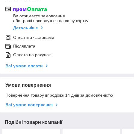
Ви отримаєте замовлення
або гроші повернуться на вашу картку
Детальніше
Оплатити частинами
Післяплата
Оплата на рахунок
Всі умови оплати
Умови повернення
Повернення товару впродовж 14 днів за домовленістю
Всі умови повернення
Подібні товари компанії