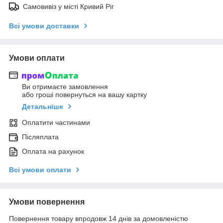
Самовивіз у місті Кривий Ріг
Всі умови доставки
Умови оплати
Ви отримаєте замовлення
або гроші повернуться на вашу картку
Детальніше
Оплатити частинами
Післяплата
Оплата на рахунок
Всі умови оплати
Умови повернення
Повернення товару впродовж 14 днів за домовленістю