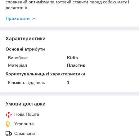
сповнений оптимізму та готовий ставити перед собою мету і
досягати її.
Приховати
Характеристики
Основні атрибути
Виробник
Kidis
Матеріал
Пластик
Користувальницькі характеристики
Кількість відділень
1
Умови доставки
Нова Пошта
Укрпошта
Самовивіз