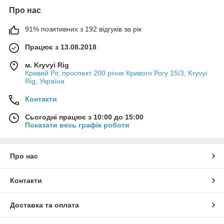
Про нас
91% позитивних з 192 відгуків за рік
Працює з 13.08.2018
м. Kryvyi Rig
Кривий Ріг, проспект 200 річчя Кривого Рогу 15/3, Kryvyi
Rig, Україна
Контакти
Сьогодні працює з 10:00 до 15:00
Показати весь графік роботи
Про нас
Контакти
Доставка та оплата