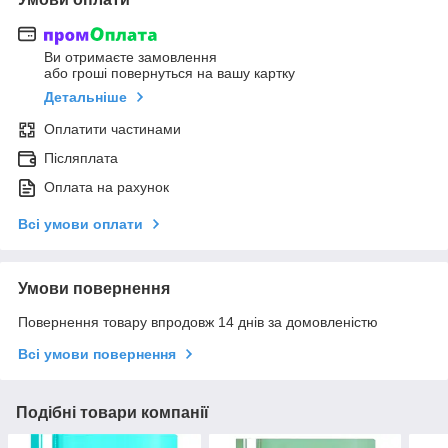
Ви отримаєте замовлення
або гроші повернуться на вашу картку
Детальніше
Оплатити частинами
Післяплата
Оплата на рахунок
Всі умови оплати
Умови повернення
Повернення товару впродовж 14 днів за домовленістю
Всі умови повернення
Подібні товари компанії