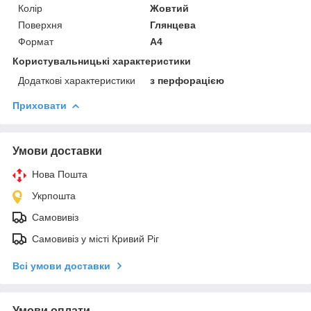
Колір
Жовтий
Поверхня
Глянцева
Формат
A4
Користувальницькі характеристики
Додаткові характеристики
з перфорацією
Приховати
Умови доставки
Нова Пошта
Укрпошта
Самовивіз
Самовивіз у місті Кривий Ріг
Всі умови доставки
Умови оплати