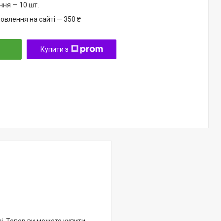
ня — 10 шт.
овлення на сайті — 350 ₴
Купити з