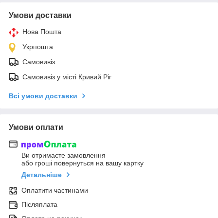
Умови доставки
Нова Пошта
Укрпошта
Самовивіз
Самовивіз у місті Кривий Ріг
Всі умови доставки
Умови оплати
Ви отримаєте замовлення
або гроші повернуться на вашу картку
Детальніше
Оплатити частинами
Післяплата