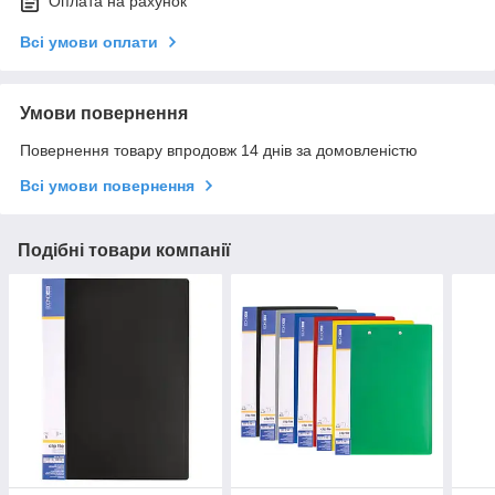
Оплата на рахунок
Всі умови оплати
Умови повернення
Повернення товару впродовж 14 днів за домовленістю
Всі умови повернення
Подібні товари компанії