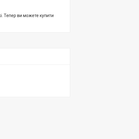
жі. Тепер ви можете купити