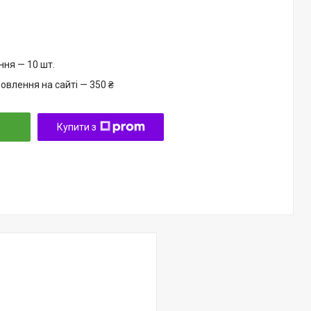
ня — 10 шт.
овлення на сайті — 350 ₴
Купити з