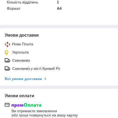
Кількість відділень
1
Формат
A4
Умови доставки
Нова Пошта
Укрпошта
Самовивіз
Самовивіз у місті Кривий Ріг
Всі умови доставки
Умови оплати
Ви отримаєте замовлення
або гроші повернуться на вашу картку