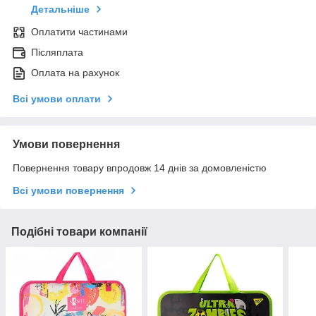
Детальніше
Оплатити частинами
Післяплата
Оплата на рахунок
Всі умови оплати
Умови повернення
Повернення товару впродовж 14 днів за домовленістю
Всі умови повернення
Подібні товари компанії