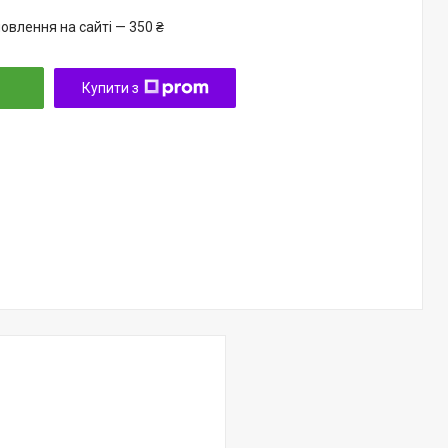
овлення на сайті — 350 ₴
Купити з