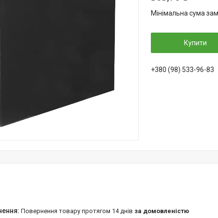
Мінімальна сума зам
Купити
+380 (98) 533-96-83
повернення товару протягом 14 днів
за домовленістю