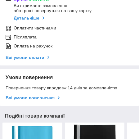
Ви отримаєте замовлення
або гроші повернуться на вашу картку
Детальніше
Оплатити частинами
Післяплата
Оплата на рахунок
Всі умови оплати
Умови повернення
Повернення товару впродовж 14 днів за домовленістю
Всі умови повернення
Подібні товари компанії