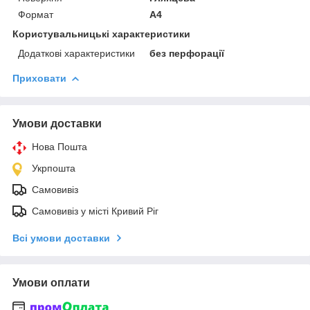
Формат
A4
Користувальницькі характеристики
Додаткові характеристики
без перфорації
Приховати
Умови доставки
Нова Пошта
Укрпошта
Самовивіз
Самовивіз у місті Кривий Ріг
Всі умови доставки
Умови оплати