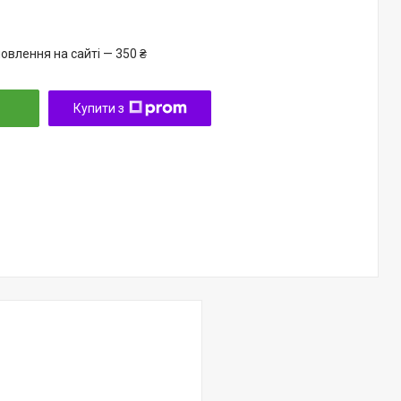
овлення на сайті — 350 ₴
Купити з