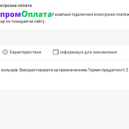
У компанії підключені електронні плате
вар не покидаючи сайту.
Характеристики
Інформація для замовлення
 кольорів. Використовувати за призначенням.Термін придатності 2 