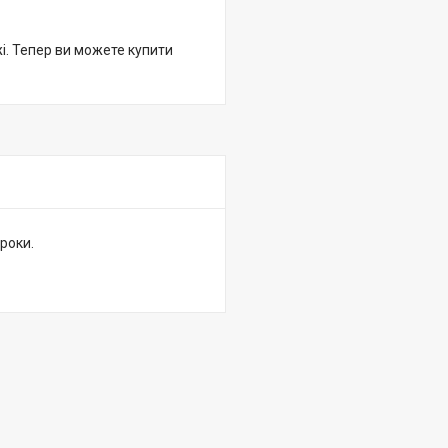
жі. Тепер ви можете купити
роки.