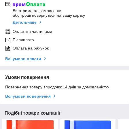
Ви отримаєте замовлення
або гроші повернуться на вашу картку
Детальніше
Оплатити частинами
Післяплата
Оплата на рахунок
Всі умови оплати
Умови повернення
Повернення товару впродовж 14 днів за домовленістю
Всі умови повернення
Подібні товари компанії