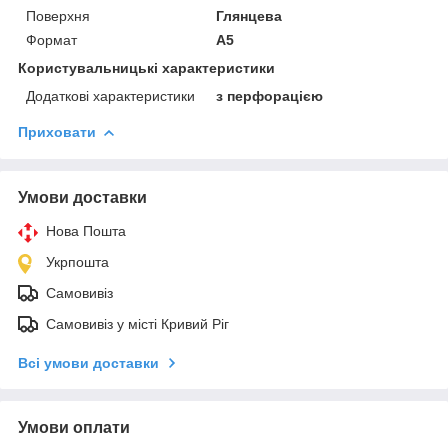
Поверхня
Глянцева
Формат
A5
Користувальницькі характеристики
Додаткові характеристики
з перфорацією
Приховати
Умови доставки
Нова Пошта
Укрпошта
Самовивіз
Самовивіз у місті Кривий Ріг
Всі умови доставки
Умови оплати