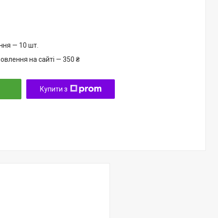
ня — 10 шт.
овлення на сайті — 350 ₴
Купити з