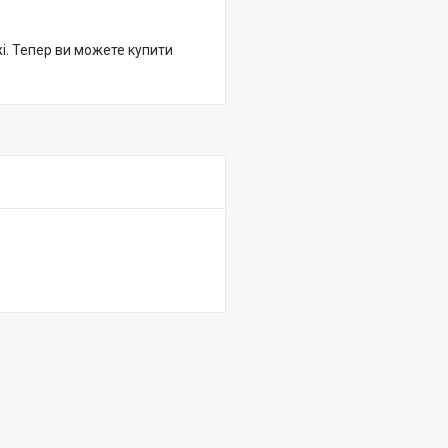
жі. Тепер ви можете купити