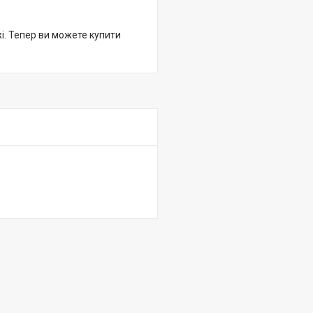
жі. Тепер ви можете купити