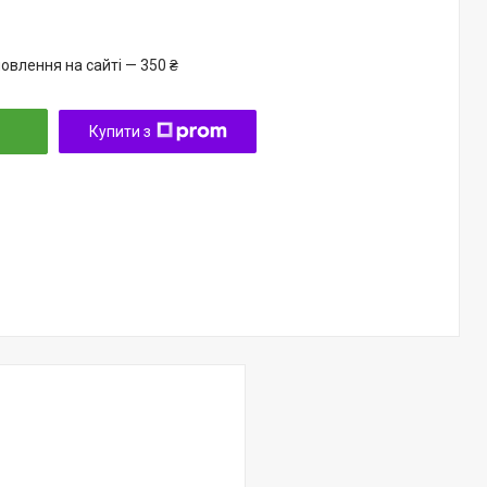
овлення на сайті — 350 ₴
Купити з