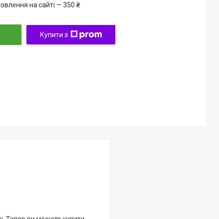
овлення на сайті — 350 ₴
Купити з