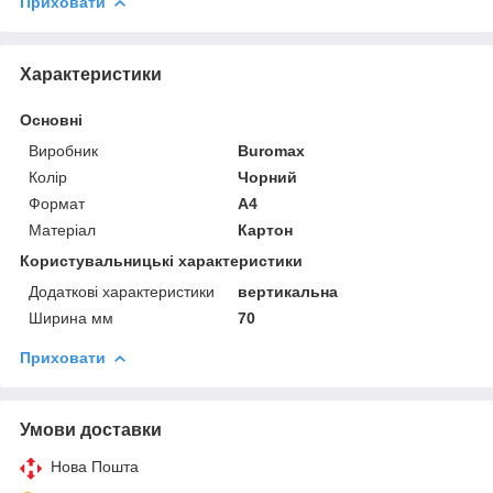
Приховати
Характеристики
Основні
Виробник
Buromax
Колір
Чорний
Формат
A4
Матеріал
Картон
Користувальницькі характеристики
Додаткові характеристики
вертикальна
Ширина мм
70
Приховати
Умови доставки
Нова Пошта