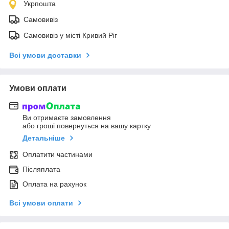
Укрпошта
Самовивіз
Самовивіз у місті Кривий Ріг
Всі умови доставки
Умови оплати
Ви отримаєте замовлення
або гроші повернуться на вашу картку
Детальніше
Оплатити частинами
Післяплата
Оплата на рахунок
Всі умови оплати