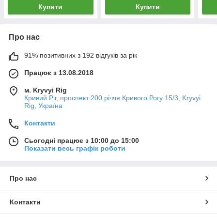
Купити
Купити
Про нас
91% позитивних з 192 відгуків за рік
Працює з 13.08.2018
м. Kryvyi Rig
Кривий Ріг, проспект 200 річчя Кривого Рогу 15/3, Kryvyi
Rig, Україна
Контакти
Сьогодні працює з 10:00 до 15:00
Показати весь графік роботи
Про нас
Контакти