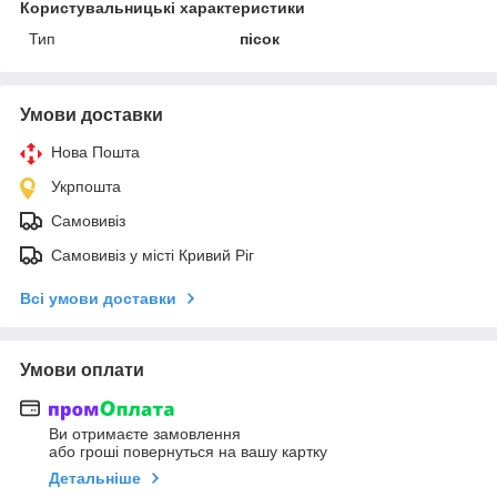
Користувальницькі характеристики
Тип
пісок
Умови доставки
Нова Пошта
Укрпошта
Самовивіз
Самовивіз у місті Кривий Ріг
Всі умови доставки
Умови оплати
Ви отримаєте замовлення
або гроші повернуться на вашу картку
Детальніше