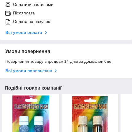
Оплатити частинами
Післяплата
Оплата на рахунок
Всі умови оплати
Умови повернення
Повернення товару впродовж 14 днів за домовленістю
Всі умови повернення
Подібні товари компанії