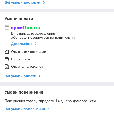
Всі умови доставки
Умови оплати
Ви отримаєте замовлення
або гроші повернуться на вашу картку
Детальніше
Оплатити частинами
Післяплата
Оплата на рахунок
Всі умови оплати
Умови повернення
Повернення товару впродовж 14 днів за домовленістю
Всі умови повернення