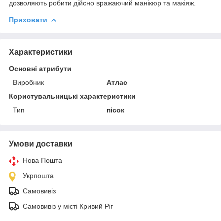
дозволяють робити дійсно вражаючий манікюр та макіяж.
Приховати
Характеристики
Основні атрибути
Виробник
Атлас
Користувальницькі характеристики
Тип
пісок
Умови доставки
Нова Пошта
Укрпошта
Самовивіз
Самовивіз у місті Кривий Ріг