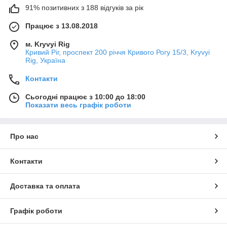
91% позитивних з 188 відгуків за рік
Працює з 13.08.2018
м. Kryvyi Rig
Кривий Ріг, проспект 200 річчя Кривого Рогу 15/3, Kryvyi
Rig, Україна
Контакти
Сьогодні працює з 10:00 до 18:00
Показати весь графік роботи
Про нас
Контакти
Доставка та оплата
Графік роботи