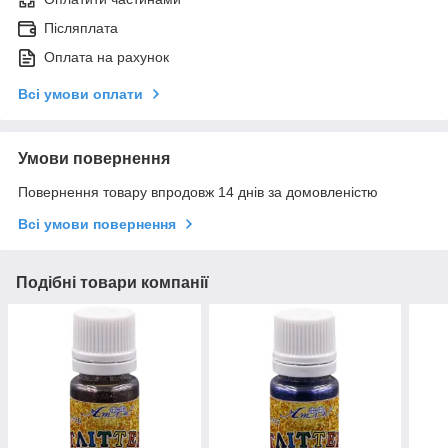
Післяплата
Оплата на рахунок
Всі умови оплати
Умови повернення
Повернення товару впродовж 14 днів за домовленістю
Всі умови повернення
Подібні товари компанії