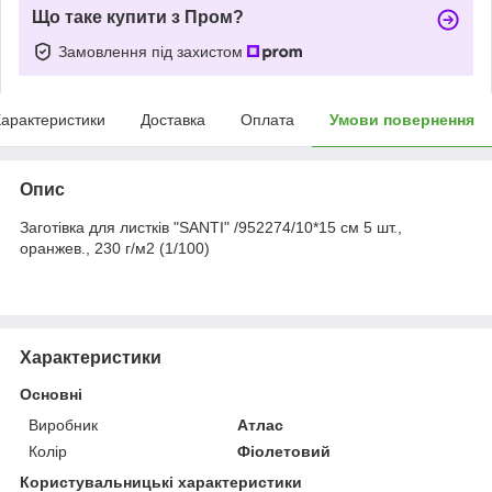
Що таке купити з Пром?
Замовлення під захистом
арактеристики
Доставка
Оплата
Умови повернення
Опис
Заготівка для листків "SANTI" /952274/10*15 см 5 шт.,
оранжев., 230 г/м2 (1/100)
Характеристики
Основні
Виробник
Атлас
Колір
Фіолетовий
Користувальницькі характеристики