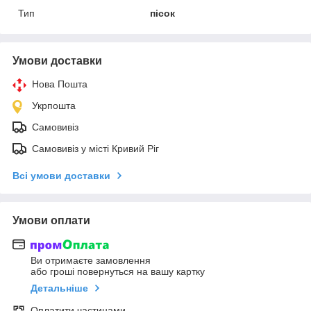
Тип
пісок
Умови доставки
Нова Пошта
Укрпошта
Самовивіз
Самовивіз у місті Кривий Ріг
Всі умови доставки
Умови оплати
Ви отримаєте замовлення
або гроші повернуться на вашу картку
Детальніше
Оплатити частинами