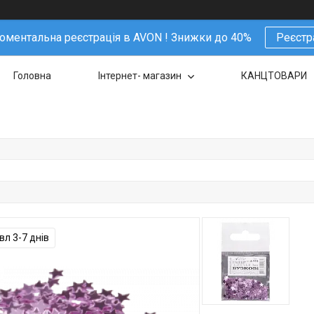
ментальна реєстрація в AVON ! Знижки до 40%
Реєстр
Головна
Інтернет- магазин
КАНЦТОВАРИ
л 3-7 днів