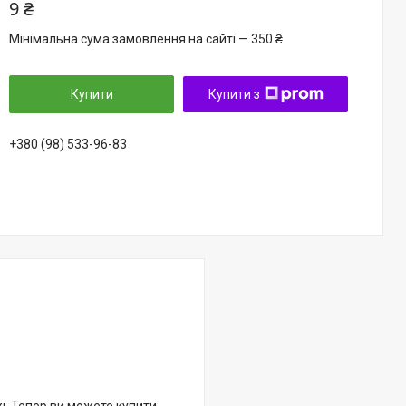
9 ₴
Мінімальна сума замовлення на сайті — 350 ₴
Купити
Купити з
+380 (98) 533-96-83