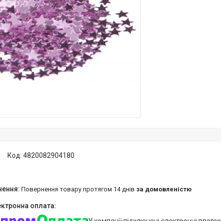
Код:
4820082904180
повернення товару протягом 14 днів
за домовленістю