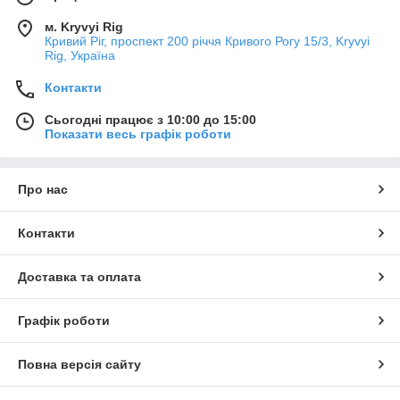
м. Kryvyi Rig
Кривий Ріг, проспект 200 річчя Кривого Рогу 15/3, Kryvyi
Rig, Україна
Контакти
Сьогодні працює з 10:00 до 15:00
Показати весь графік роботи
Про нас
Контакти
Доставка та оплата
Графік роботи
Повна версія сайту