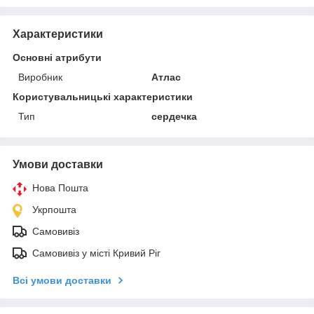
Характеристики
Основні атрибути
Виробник
Атлас
Користувальницькі характеристики
Тип
сердечка
Умови доставки
Нова Пошта
Укрпошта
Самовивіз
Самовивіз у місті Кривий Ріг
Всі умови доставки