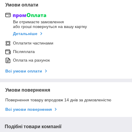
Умови оплати
Ви отримаєте замовлення
або гроші повернуться на вашу картку
Детальніше
Оплатити частинами
Післяплата
Оплата на рахунок
Всі умови оплати
Умови повернення
Повернення товару впродовж 14 днів за домовленістю
Всі умови повернення
Подібні товари компанії