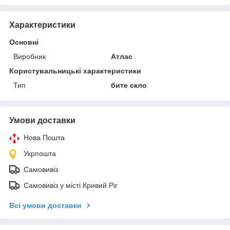
Характеристики
Основні
Виробник
Атлас
Користувальницькі характеристики
Тип
бите скло
Умови доставки
Нова Пошта
Укрпошта
Самовивіз
Самовивіз у місті Кривий Ріг
Всі умови доставки