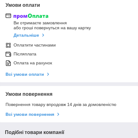
Умови оплати
Ви отримаєте замовлення
або гроші повернуться на вашу картку
Детальніше
Оплатити частинами
Післяплата
Оплата на рахунок
Всі умови оплати
Умови повернення
Повернення товару впродовж 14 днів за домовленістю
Всі умови повернення
Подібні товари компанії