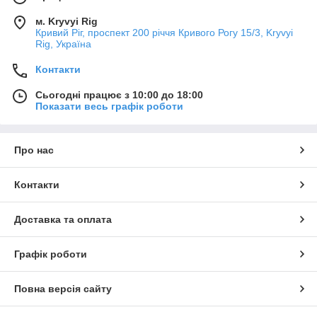
м. Kryvyi Rig
Кривий Ріг, проспект 200 річчя Кривого Рогу 15/3, Kryvyi
Rig, Україна
Контакти
Сьогодні працює з 10:00 до 18:00
Показати весь графік роботи
Про нас
Контакти
Доставка та оплата
Графік роботи
Повна версія сайту