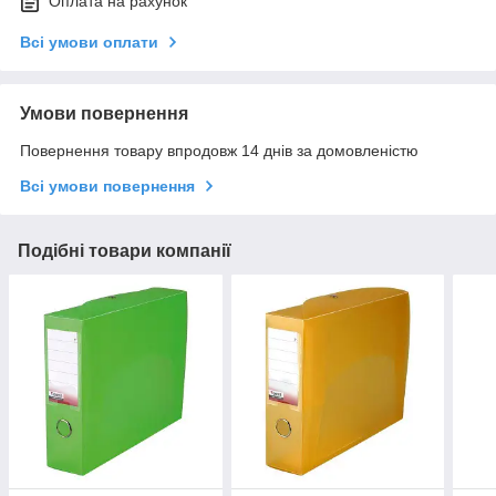
Оплата на рахунок
Всі умови оплати
Умови повернення
Повернення товару впродовж 14 днів за домовленістю
Всі умови повернення
Подібні товари компанії