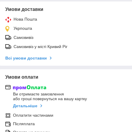
Умови доставки
Нова Пошта
Укрпошта
Самовивіз
Самовивіз у місті Кривий Ріг
Всі умови доставки
Умови оплати
Ви отримаєте замовлення
або гроші повернуться на вашу картку
Детальніше
Оплатити частинами
Післяплата