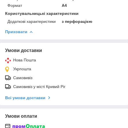
Формат
A4
Користувальницькі характеристики
Додаткові характеристики
з перфорацією
Приховати
Умови доставки
Нова Пошта
Укрпошта
Самовивіз
Самовивіз у місті Кривий Ріг
Всі умови доставки
Умови оплати