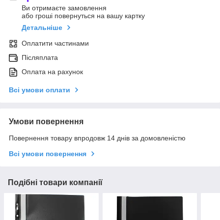
Ви отримаєте замовлення
або гроші повернуться на вашу картку
Детальніше
Оплатити частинами
Післяплата
Оплата на рахунок
Всі умови оплати
Умови повернення
Повернення товару впродовж 14 днів за домовленістю
Всі умови повернення
Подібні товари компанії