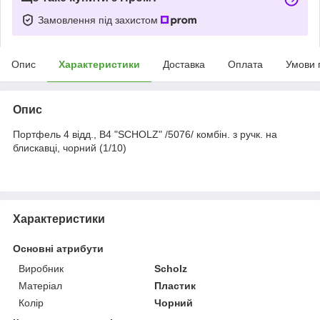
Замовлення під захистом
Опис
Характеристики
Доставка
Оплата
Умови 
Опис
Портфель 4 відд., B4 "SCHOLZ" /5076/ комбін. з ручк. на
блискавці, чорний (1/10)
Характеристики
Основні атрибути
Виробник
Scholz
Матеріал
Пластик
Колір
Чорний