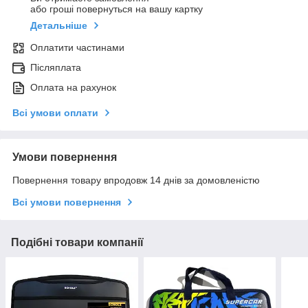
або гроші повернуться на вашу картку
Детальніше
Оплатити частинами
Післяплата
Оплата на рахунок
Всі умови оплати
Умови повернення
Повернення товару впродовж 14 днів за домовленістю
Всі умови повернення
Подібні товари компанії