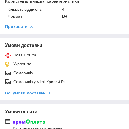
Користувальницькі характеристики
Кількість відділень
4
Формат
B4
Приховати
Умови доставки
Нова Пошта
Укрпошта
Самовивіз
Самовивіз у місті Кривий Ріг
Всі умови доставки
Умови оплати
Ви отримаєте замовлення