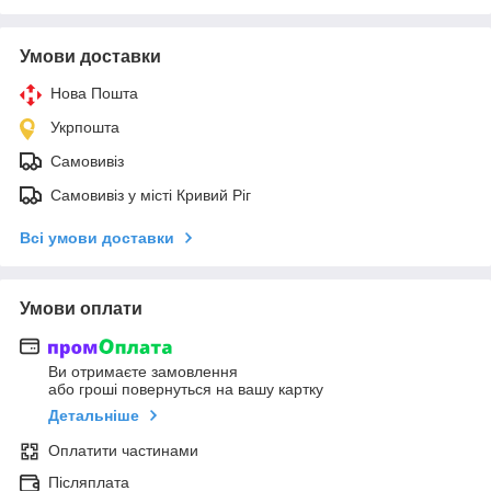
Умови доставки
Нова Пошта
Укрпошта
Самовивіз
Самовивіз у місті Кривий Ріг
Всі умови доставки
Умови оплати
Ви отримаєте замовлення
або гроші повернуться на вашу картку
Детальніше
Оплатити частинами
Післяплата