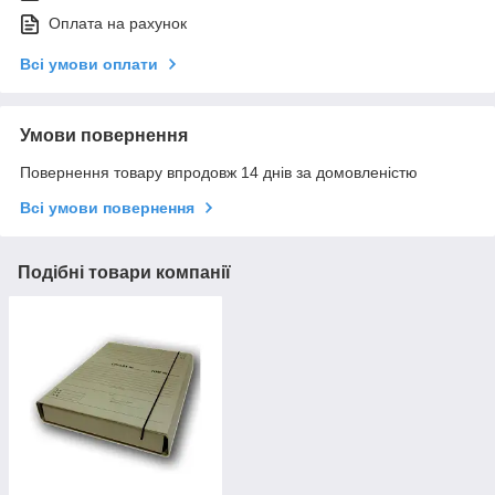
Оплата на рахунок
Всі умови оплати
Умови повернення
Повернення товару впродовж 14 днів за домовленістю
Всі умови повернення
Подібні товари компанії