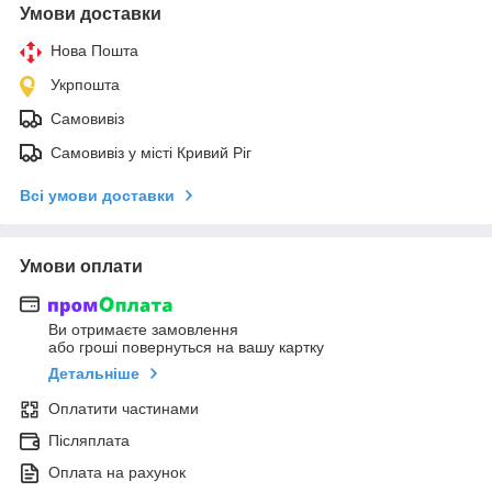
Умови доставки
Нова Пошта
Укрпошта
Самовивіз
Самовивіз у місті Кривий Ріг
Всі умови доставки
Умови оплати
Ви отримаєте замовлення
або гроші повернуться на вашу картку
Детальніше
Оплатити частинами
Післяплата
Оплата на рахунок