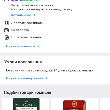
Ви отримаєте замовлення
або гроші повернуться на вашу картку
Детальніше
Оплатити частинами
Післяплата
Оплата на рахунок
Всі умови оплати
Умови повернення
Повернення товару впродовж 14 днів за домовленістю
Всі умови повернення
Подібні товари компанії