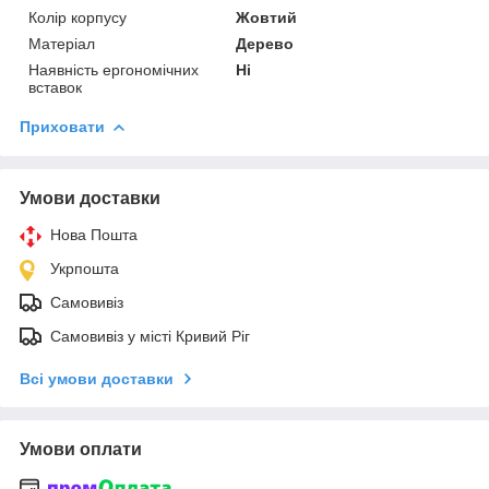
Колір корпусу
Жовтий
Матеріал
Дерево
Наявність ергономічних
Ні
вставок
Приховати
Умови доставки
Нова Пошта
Укрпошта
Самовивіз
Самовивіз у місті Кривий Ріг
Всі умови доставки
Умови оплати