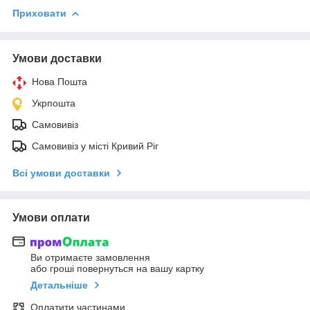
Приховати
Умови доставки
Нова Пошта
Укрпошта
Самовивіз
Самовивіз у місті Кривий Ріг
Всі умови доставки
Умови оплати
Ви отримаєте замовлення
або гроші повернуться на вашу картку
Детальніше
Оплатити частинами