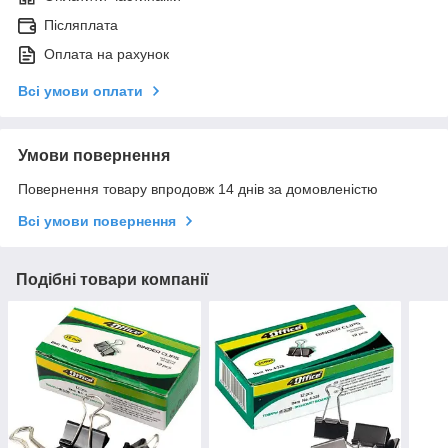
Післяплата
Оплата на рахунок
Всі умови оплати
Умови повернення
Повернення товару впродовж 14 днів за домовленістю
Всі умови повернення
Подібні товари компанії