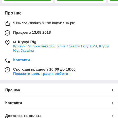
Про нас
91% позитивних з 188 відгуків за рік
Працює з 13.08.2018
м. Kryvyi Rig
Кривий Ріг, проспект 200 річчя Кривого Рогу 15/3, Kryvyi
Rig, Україна
Контакти
Сьогодні працює з 10:00 до 18:00
Показати весь графік роботи
Про нас
Контакти
Доставка та оплата