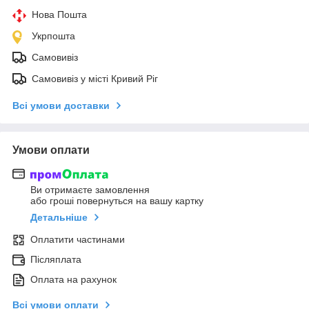
Нова Пошта
Укрпошта
Самовивіз
Самовивіз у місті Кривий Ріг
Всі умови доставки
Умови оплати
Ви отримаєте замовлення
або гроші повернуться на вашу картку
Детальніше
Оплатити частинами
Післяплата
Оплата на рахунок
Всі умови оплати